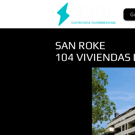
G
SAN ROKE
104 VIVIENDAS L