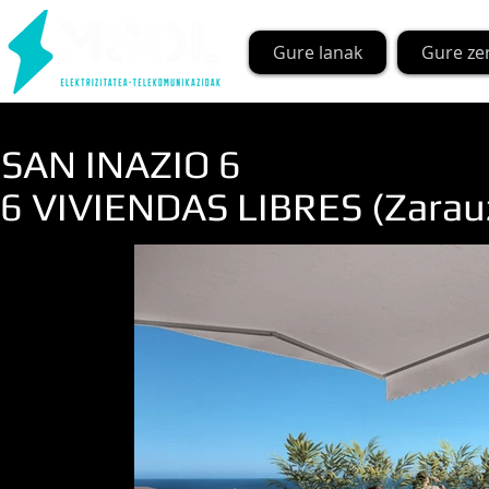
Gure lanak
Gure ze
SAN INAZIO 6
6 VIVIENDAS LIBRES (Zarau