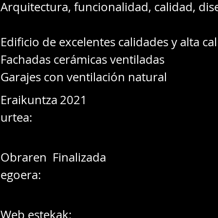
Arquitectura, funcionalidad, calidad, dis
Edificio de excelentes calidades y alta cal
Fachadas cerámicas ventiladas
Garajes con ventilación natural
Eraikuntza
2021
urtea:
Obraren
Finalizada
egoera:
Web estekak: