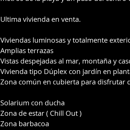
Ultima vivienda en venta.
Viviendas luminosas y totalmente exteri
Amplias terrazas
Vistas despejadas al mar, montaña y ca
Vivienda tipo Dúplex con jardín en plant
Zona común en cubierta para disfrutar de
Solarium con ducha
Zona de estar ( Chill Out )
Zona barbacoa