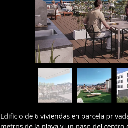
Edificio de 6 viviendas en parcela privad
metros de la playa y un paso del centro 