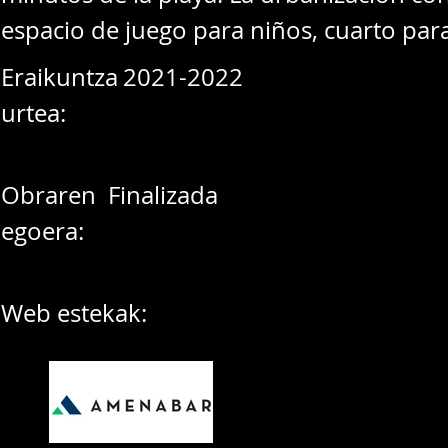
espacio de juego para niños, cuarto para
Eraikuntza
2021-2022
urtea:
Obraren
Finalizada
egoera:
Web estekak: