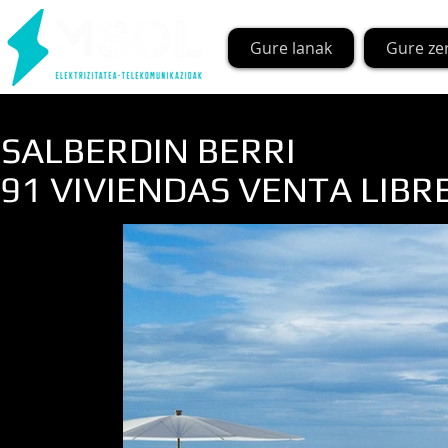
Gure lanak
Gure ze
SALBERDIN BERRI
91 VIVIENDAS VENTA LIBRE