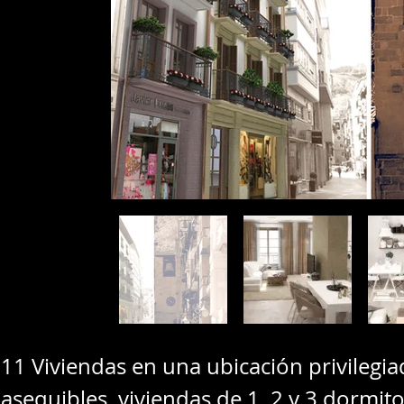
11 Viviendas en una ubicación privilegia
asequibles, viviendas de 1, 2 y 3 dormito