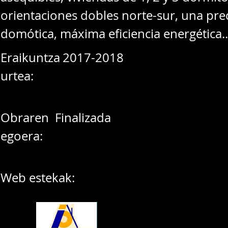
orientaciones dobles norte-sur, una prec
domótica, máxima eficiencia energética..
Eraikuntza
2017-2018
urtea:
Obraren
Finalizada
egoera:
Web estekak: