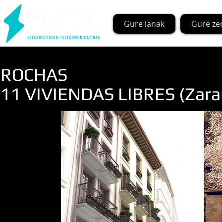
Gure lanak
Gure ze
ROCHAS
11 VIVIENDAS LIBRES (Zara