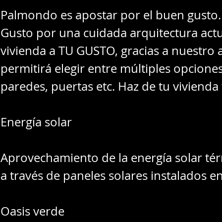
Palmondo es apostar por el buen gusto. G
Gusto por una cuidada arquitectura actu
vivienda a TU GUSTO, gracias a nuestro
permitirá elegir entre múltiples opcione
paredes, puertas etc. Haz de tu vivienda 
Energía solar
Aprovechamiento de la energía solar tér
a través de paneles solares instalados en
Oasis verde