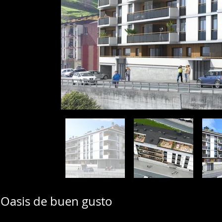
Oasis de buen gusto