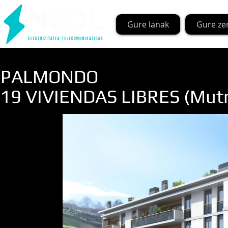
Gure lanak
Gure ze
PALMONDO
19 VIVIENDAS LIBRES (Mutr