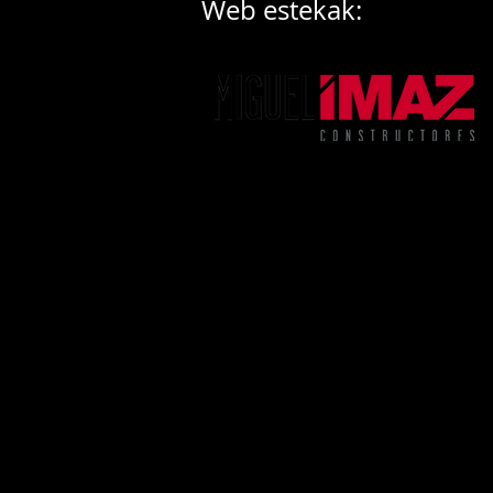
Web estekak: