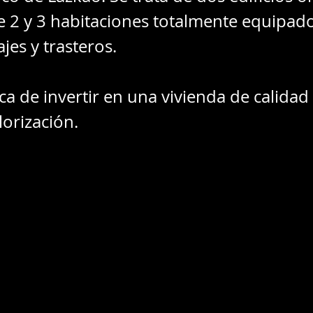
de 2 y 3 habitaciones totalmente equipad
jes y trasteros.
 de invertir en una vivienda de calidad 
lorización.