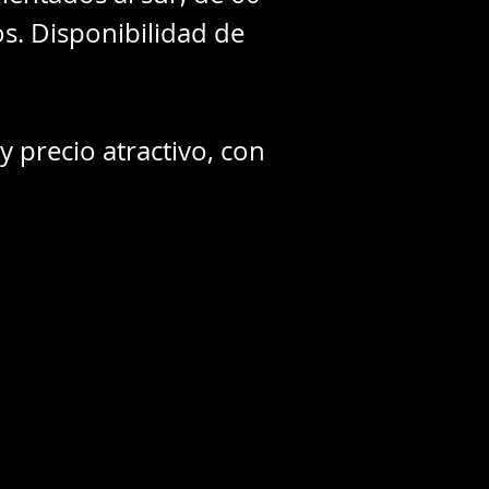
os. Disponibilidad de
y precio atractivo, con