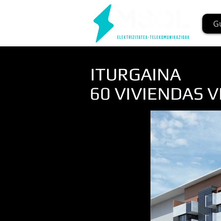
G
ITURGAINA
60 VIVIENDAS V