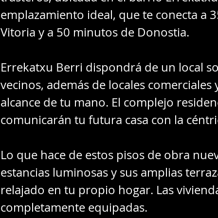
emplazamiento ideal, que te conecta a 
Vitoria y a 50 minutos de Donostia.
Errekatxu Berri dispondrá de un local so
vecinos, además de locales comerciales 
alcance de tu mano. El complejo residen
comunicarán tu futura casa con la céntric
Lo que hace de estos pisos de obra nuev
estancias luminosas y sus amplias terraz
relajado en tu propio hogar. Las vivien
completamente equipadas.