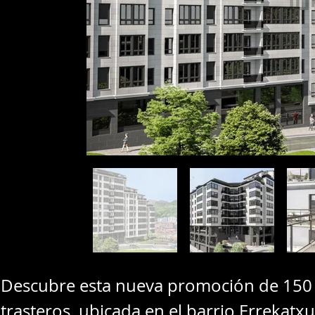
Descubre esta nueva promoción de 150 vi
trasteros, ubicada en el barrio Errekatx