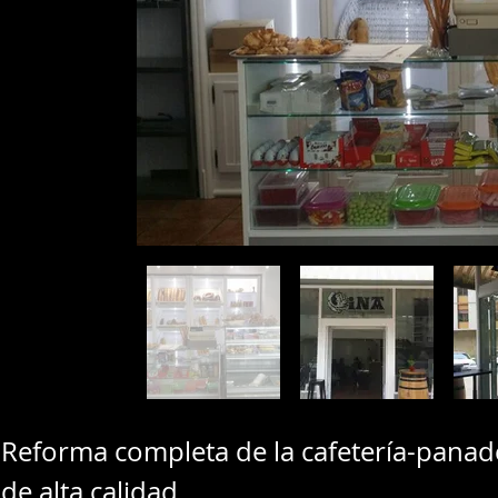
Reforma completa de la cafetería-panader
de alta calidad.