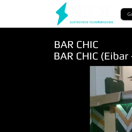
G
BAR CHIC
BAR CHIC (Eibar 