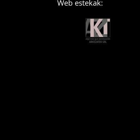
Web estekak: