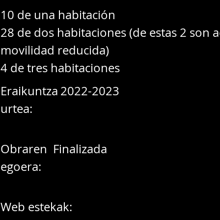
10 de una habitación
28 de dos habitaciones (de estas 2 son 
movilidad reducida)
4 de tres habitaciones
Eraikuntza
2022-2023
urtea:
Obraren
Finalizada
egoera:
Web estekak: