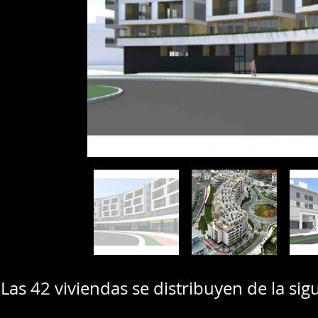
Las 42 viviendas se distribuyen de la sig